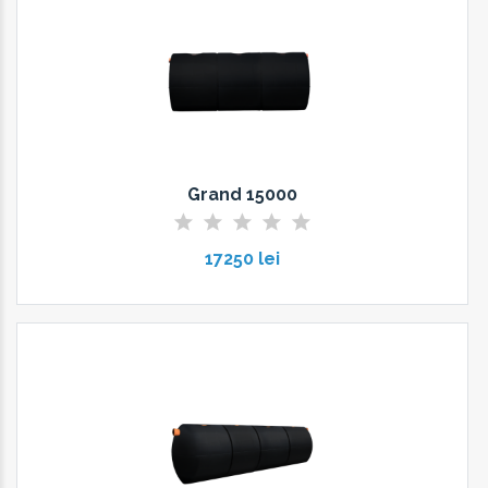
Grand 15000
17250 lei