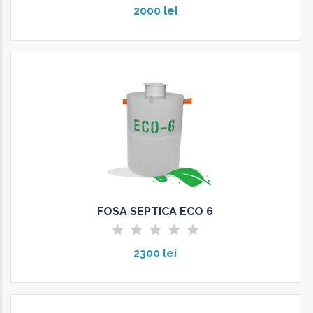
2000 lei
FOSA SEPTICA ECO 6
2300 lei