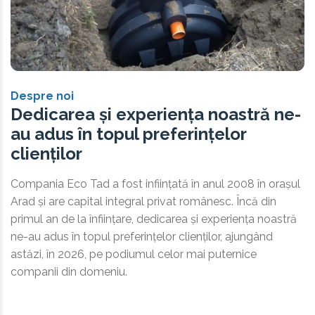
Despre noi
Dedicarea și experiența noastră ne-
au adus în topul preferințelor
clienților
Compania Eco Tad a fost inființată în anul 2008 în orașul
Arad și are capital integral privat românesc. Încă din
primul an de la înființare, dedicarea și experiența noastră
ne-au adus în topul preferințelor clienților, ajungând
astăzi, în 2026, pe podiumul celor mai puternice
companii din domeniu.