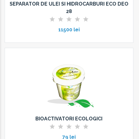
SEPARATOR DE ULEI SI HIDROCARBURI ECO DEO
28
11500 lei
BIOACTIVATORI ECOLOGICI
79 lei