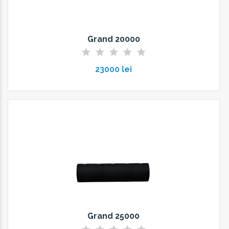
Grand 20000
23000 lei
Grand 25000