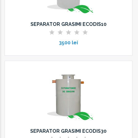
SEPARATOR GRASIMI ECODIS10
3500 lei
SEPARATOR GRASIMI ECODIS30