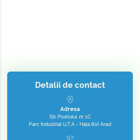
Detalii de contact
Adresa
Str. Poetului, nr. 1C
Parc Industrial U.T.A - Hala 80) Arad