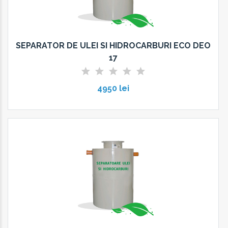
SEPARATOR DE ULEI SI HIDROCARBURI ECO DEO
17
4950 lei