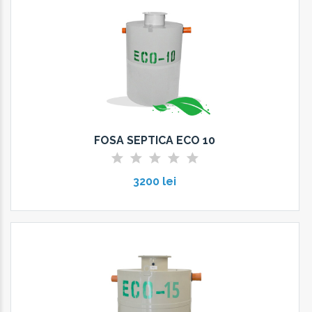
FOSA SEPTICA ECO 10
3200 lei