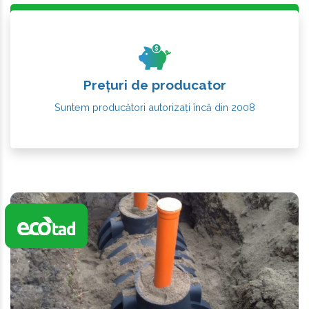
Prețuri de producator
Suntem producători autorizați încă din 2008