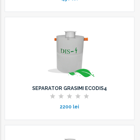
SEPARATOR GRASIMI ECODIS4
2200 lei