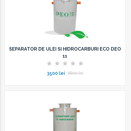
SEPARATOR DE ULEI SI HIDROCARBURI ECO DEO
11
3500 lei
3800 lei