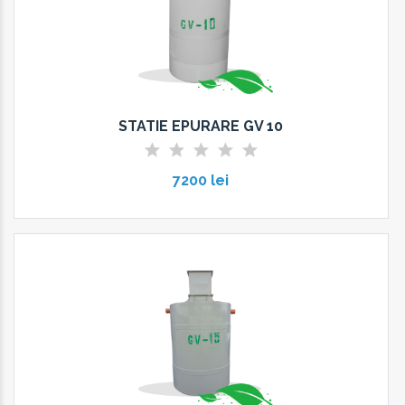
STATIE EPURARE GV 10
7200 lei