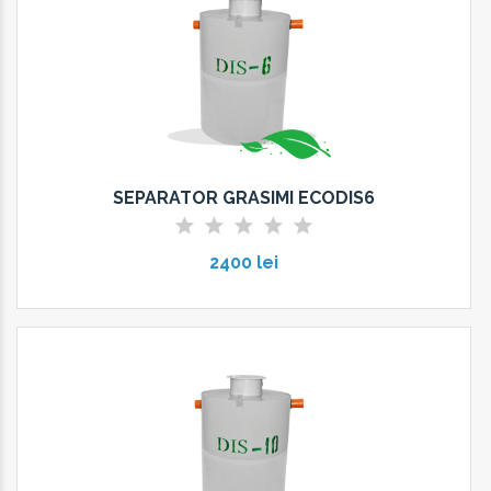
SEPARATOR GRASIMI ECODIS6
2400 lei