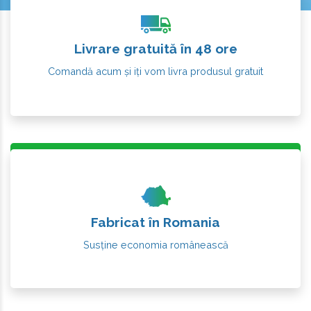
Livrare gratuită în 48 ore
Comandă acum și iți vom livra produsul gratuit
Fabricat în Romania
Susține economia românească