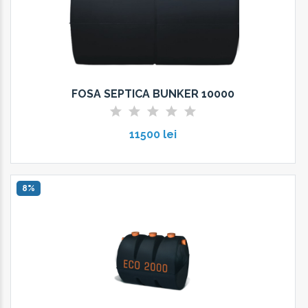
FOSA SEPTICA BUNKER 10000
11500 lei
8%