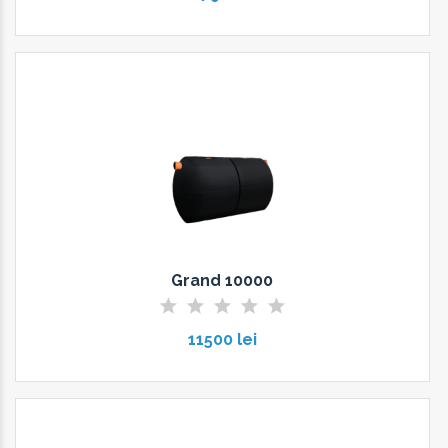
Grand 10000
11500 lei