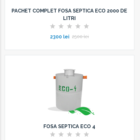
PACHET COMPLET FOSA SEPTICA ECO 2000 DE
LITRI
2300 lei
2500 lei
FOSA SEPTICA ECO 4