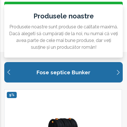
Produsele noastre
Produsele noastre sunt produse de calitate maximă.
Dacă alegeti să cumpărați de la noi, nu numai că veți
avea parte de cele mai bune produse, dar veți
susține și un producător român!
Fose septice Bunker
9%