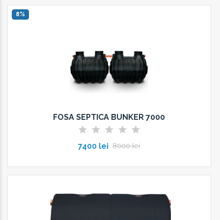
8%
FOSA SEPTICA BUNKER 7000
7400 lei
8000 lei