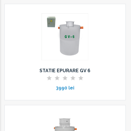
STATIE EPURARE GV 6
3990 lei