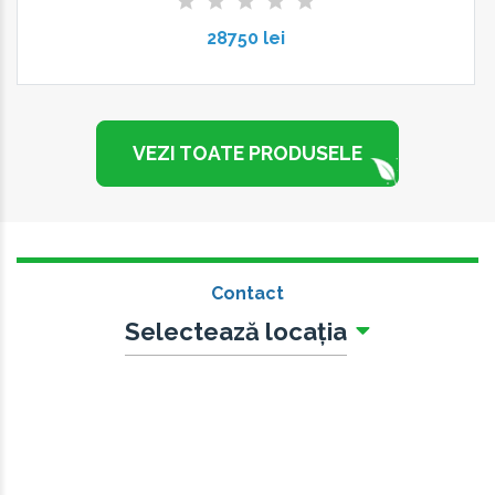
28750 lei
VEZI TOATE PRODUSELE
Contact
Selectează locația