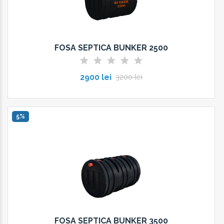
FOSA SEPTICA BUNKER 2500
2900 lei
3200 lei
5%
FOSA SEPTICA BUNKER 3500