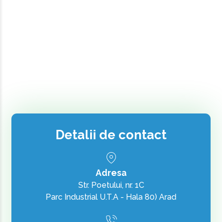
Detalii de contact
Adresa
Str. Poetului, nr. 1C
Parc Industrial U.T.A - Hala 80) Arad