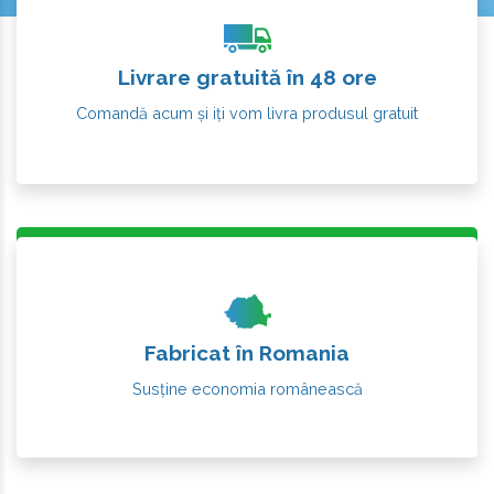
Livrare gratuită în 48 ore
Comandă acum și iți vom livra produsul gratuit
Fabricat în Romania
Susține economia românească