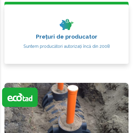
Prețuri de producator
Suntem producători autorizați încă din 2008