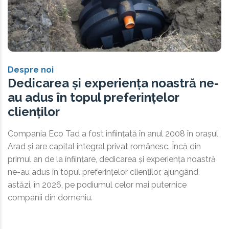
Despre noi
Dedicarea și experiența noastră ne-
au adus în topul preferințelor
clienților
Compania Eco Tad a fost inființată în anul 2008 în orașul
Arad și are capital integral privat românesc. Încă din
primul an de la înființare, dedicarea și experiența noastră
ne-au adus în topul preferințelor clienților, ajungând
astăzi, în 2026, pe podiumul celor mai puternice
companii din domeniu.