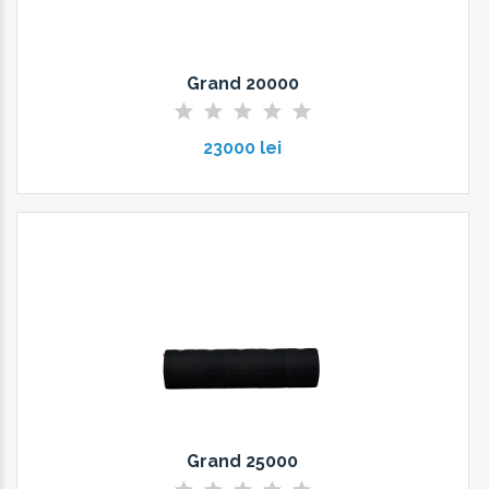
Grand 20000
23000 lei
Grand 25000