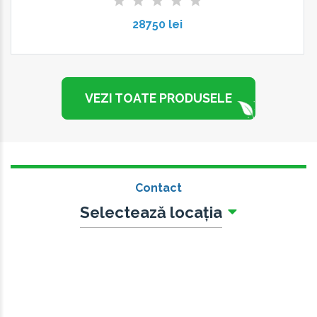
28750 lei
VEZI TOATE PRODUSELE
Contact
Selectează locația