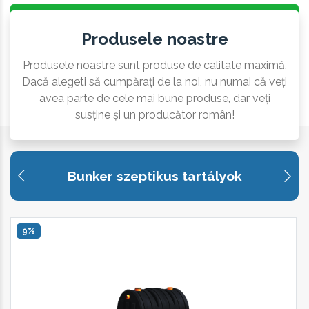
Produsele noastre
Produsele noastre sunt produse de calitate maximă.
Dacă alegeti să cumpărați de la noi, nu numai că veți
avea parte de cele mai bune produse, dar veți
susține și un producător român!
Bunker szeptikus tartályok
9%