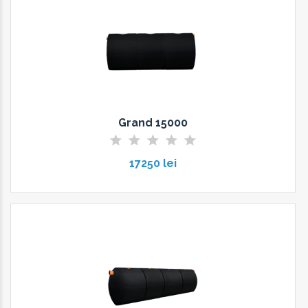
Grand 15000
17250 lei