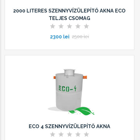
2000 LITERES SZENNYVÍZÜLEPÍTŐ AKNA ECO
TELJES CSOMAG
2300 lei
2500 lei
ECO 4 SZENNYVÍZÜLEPÍTŐ AKNA