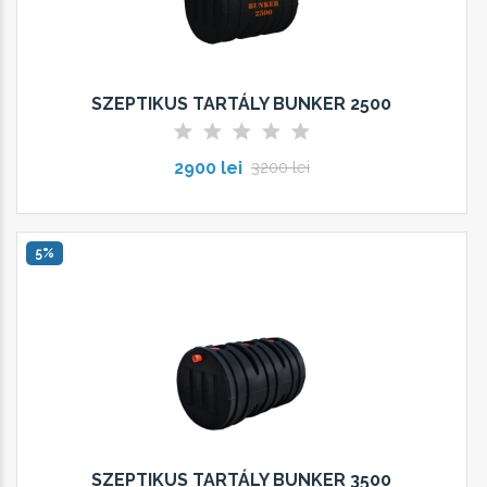
SZEPTIKUS TARTÁLY BUNKER 2500
2900 lei
3200 lei
5%
SZEPTIKUS TARTÁLY BUNKER 3500