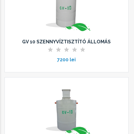
GV 10 SZENNYVÍZTISZTÍTÓ ÁLLOMÁS
7200 lei