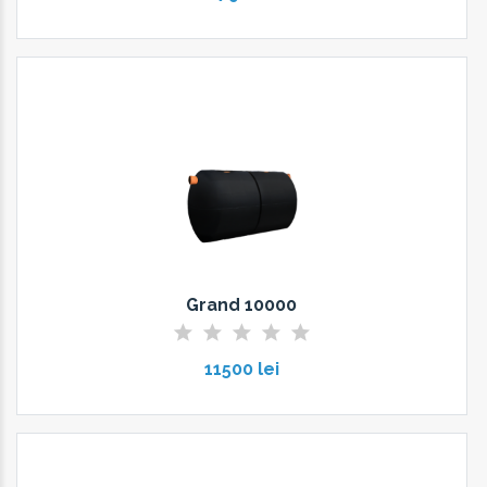
Grand 10000
11500 lei