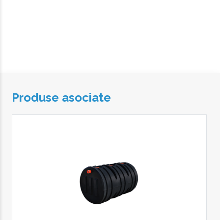
Produse asociate