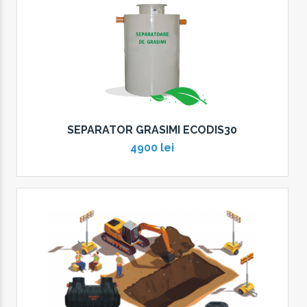
SEPARATOR GRASIMI ECODIS30
4900 lei