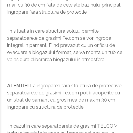
mari cu 30 de cm fata de cele ale bazinului principal.
Ingropare fara structura de protectie
In situatia in care structura solului permite,
separatoarele de grasimi Telcom se vor ingropa
integral in pamant. Fiind prevazut cu un orificiu de
evacuare a biogazului format, se va monta un tub ce
va asigura eliberarea biogazului in atmosfera.
ATENTIE!
La ingroparea fara structura de protective,
separatoarele de grasimi Telcom pot fi acoperite cu
un strat de pamant cu grosimea de maxim 30 cm
Ingropare cu structura de protectie
In cazul in care separatoarele de grasimi TELCOM