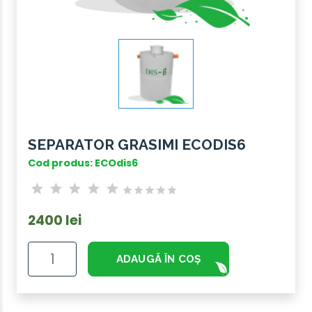
SEPARATOR GRASIMI ECODIS6
Cod produs: ECOdis6
2400 lei
ADAUGĂ ÎN COȘ