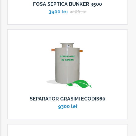
FOSA SEPTICA BUNKER 3500
3900 lei
4100 lei
SEPARATOR GRASIMI ECODIS60
9300 lei