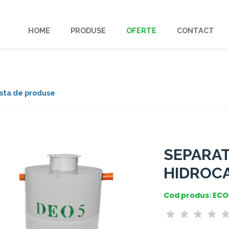
HOME
PRODUSE
OFERTE
CONTACT
lista de produse
SEPARAT
HIDROCA
Cod produs: ECO