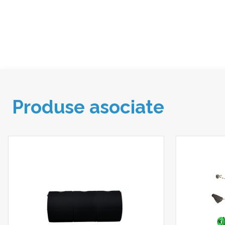
Produse asociate