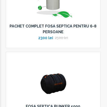
PACHET COMPLET FOSA SEPTICA PENTRU 6-8
PERSOANE
2300 lei
2500 lei
FOSA SEPTICA BUNKER 5000