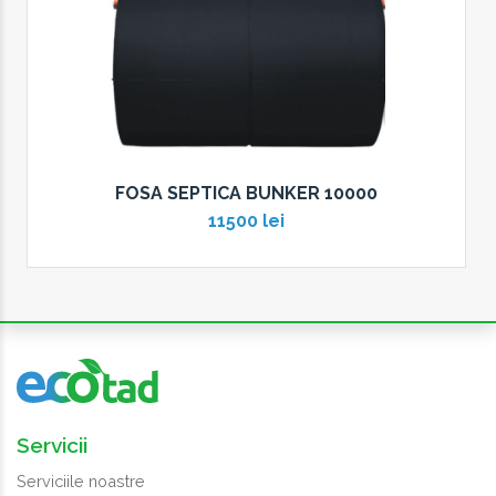
FOSA SEPTICA BUNKER 10000
11500 lei
Servicii
Serviciile noastre