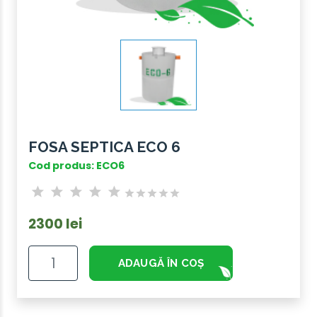
FOSA SEPTICA ECO 6
Cod produs: ECO6
2300 lei
ADAUGĂ ÎN COȘ