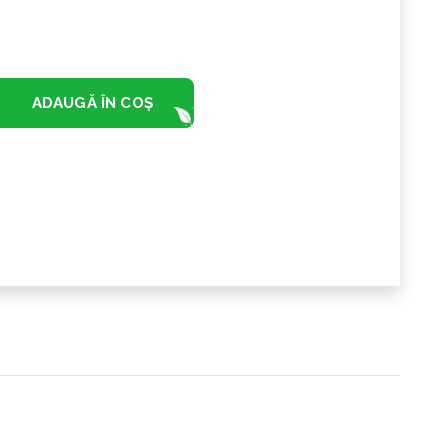
ADAUGĂ ÎN COȘ