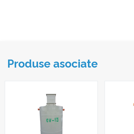
Produse asociate