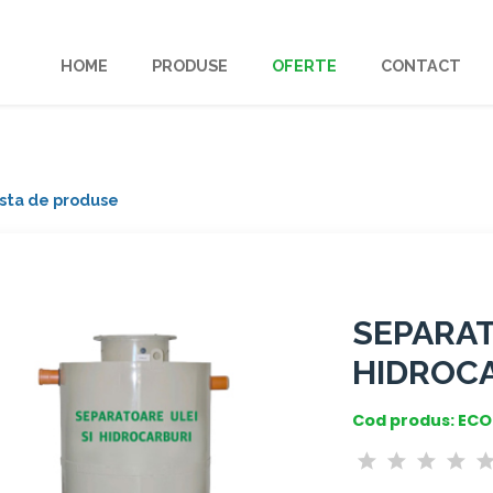
HOME
PRODUSE
OFERTE
CONTACT
lista de produse
SEPARAT
HIDROCA
Cod produs: ECO