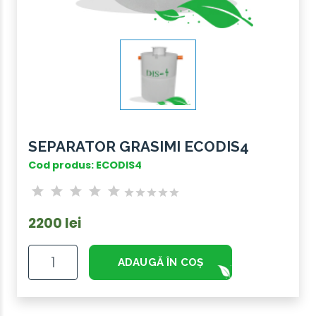
SEPARATOR GRASIMI ECODIS4
Cod produs: ECODIS4
2200 lei
ADAUGĂ ÎN COȘ