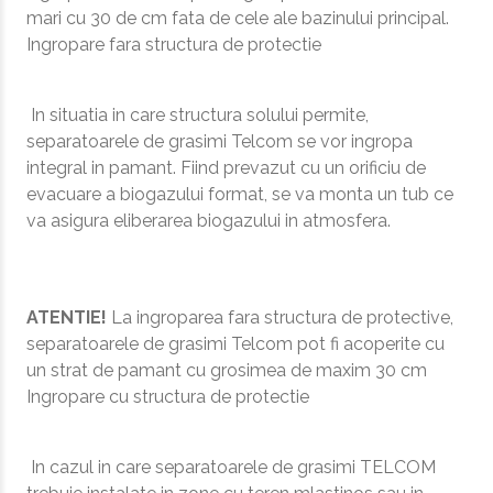
mari cu 30 de cm fata de cele ale bazinului principal.
Ingropare fara structura de protectie
In situatia in care structura solului permite,
separatoarele de grasimi Telcom se vor ingropa
integral in pamant. Fiind prevazut cu un orificiu de
evacuare a biogazului format, se va monta un tub ce
va asigura eliberarea biogazului in atmosfera.
ATENTIE!
La ingroparea fara structura de protective,
separatoarele de grasimi Telcom pot fi acoperite cu
un strat de pamant cu grosimea de maxim 30 cm
Ingropare cu structura de protectie
In cazul in care separatoarele de grasimi TELCOM