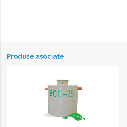
Produse asociate