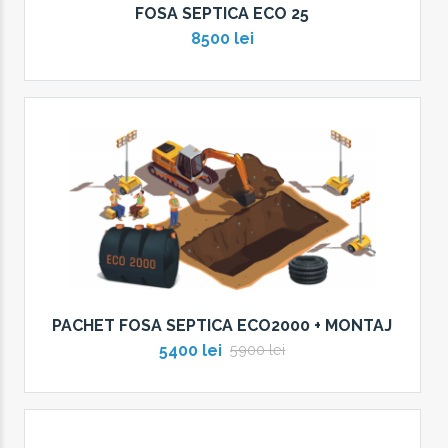
FOSA SEPTICA ECO 25
8500 lei
PACHET FOSA SEPTICA ECO2000 + MONTAJ
5400 lei
5900 lei