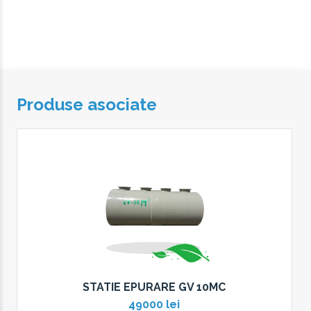
Produse asociate
STATIE EPURARE GV 10MC
49000 lei