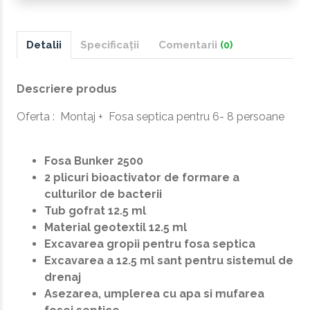
Detalii
Specificații
Comentarii
(0)
Descriere produs
Oferta : Montaj + Fosa septica pentru 6- 8 persoane
Fosa Bunker 2500
2 plicuri bioactivator de formare a
culturilor de bacterii
Tub gofrat 12.5 ml
Material geotextil 12.5 ml
Excavarea gropii pentru fosa septica
Excavarea a 12.5 ml sant pentru sistemul de
drenaj
Asezarea, umplerea cu apa si mufarea