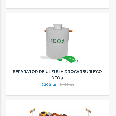
SEPARATOR DE ULEI SI HIDROCARBURI ECO
DEO 5
2200 lei
2400 lei