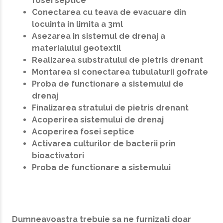
fosei septice
Conectarea cu teava de evacuare din
locuinta in limita a 3ml
Asezarea in sistemul de drenaj a
materialului geotextil
Realizarea substratului de pietris drenant
Montarea si conectarea tubulaturii gofrate
Proba de functionare a sistemului de
drenaj
Finalizarea stratului de pietris drenant
Acoperirea sistemului de drenaj
Acoperirea fosei septice
Activarea culturilor de bacterii prin
bioactivatori
Proba de functionare a sistemului
Dumneavoastra trebuie sa ne furnizati doar