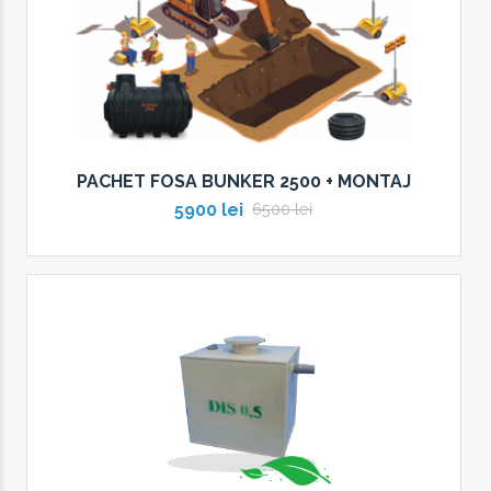
PACHET FOSA BUNKER 2500 + MONTAJ
5900 lei
6500 lei