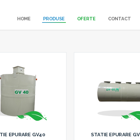
HOME
PRODUSE
OFERTE
CONTACT
TIE EPURARE GV40
STATIE EPURARE GV