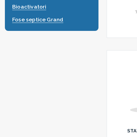
Bioactivatori
Fose septice Grand
STA