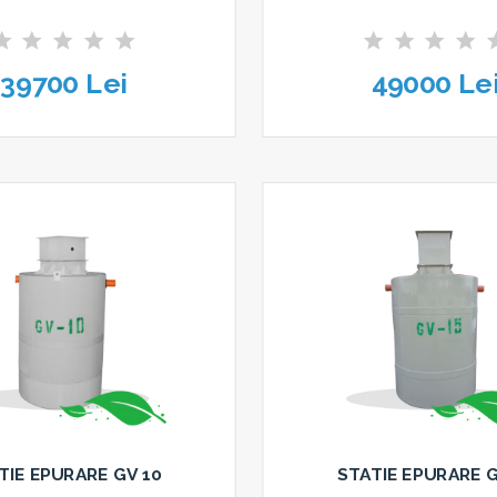
39700 Lei
49000 Le
TIE EPURARE GV 10
STATIE EPURARE G