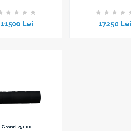
11500 Lei
17250 Lei
Grand 25000