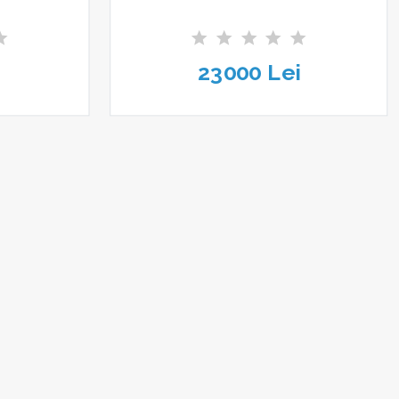
23000 Lei