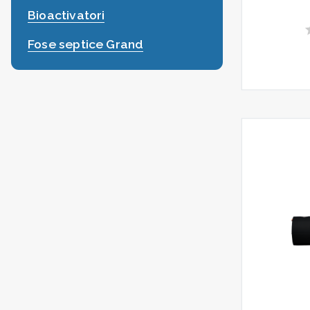
Bioactivatori
Fose septice Grand