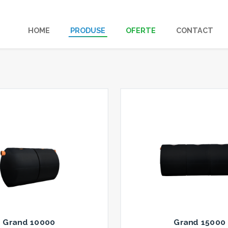
HOME
PRODUSE
OFERTE
CONTACT
Grand 10000
Grand 15000