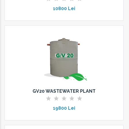
10800 Lei
GV20 WASTEWATER PLANT
19800 Lei