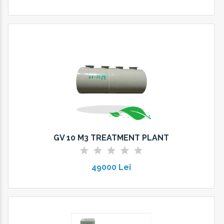
GV 10 M3 TREATMENT PLANT
49000 Lei