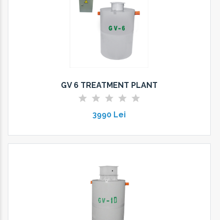
GV 6 TREATMENT PLANT
3990 Lei