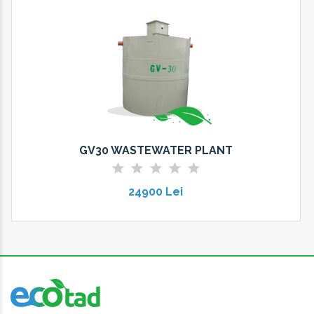
GV30 WASTEWATER PLANT
24900 Lei