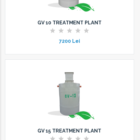
GV 10 TREATMENT PLANT
7200 Lei
GV 15 TREATMENT PLANT