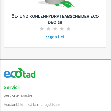
ÖL- UND KOHLENHYDRATEABSCHEIDER ECO
DEO 28
11500 Lei
Servicii
Serviciile noastre
Asistență tehnică la montajul fosei