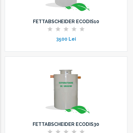
FETTABSCHEIDER ECODIS10
3500 Lei
FETTABSCHEIDER ECODIS30