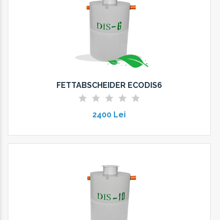
FETTABSCHEIDER ECODIS6
2400 Lei