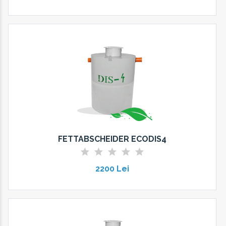
FETTABSCHEIDER ECODIS4
2200 Lei