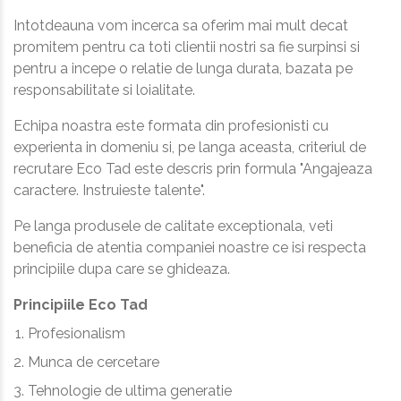
Intotdeauna vom incerca sa oferim mai mult decat
promitem pentru ca toti clientii nostri sa fie surpinsi si
pentru a incepe o relatie de lunga durata, bazata pe
responsabilitate si loialitate.
Echipa noastra este formata din profesionisti cu
experienta in domeniu si, pe langa aceasta, criteriul de
recrutare Eco Tad este descris prin formula "Angajeaza
caractere. Instruieste talente".
Pe langa produsele de calitate exceptionala, veti
beneficia de atentia companiei noastre ce isi respecta
principiile dupa care se ghideaza.
Principiile Eco Tad
Profesionalism
Munca de cercetare
Tehnologie de ultima generatie