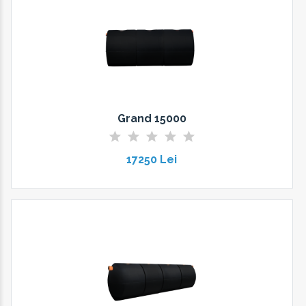
Grand 15000
17250 Lei