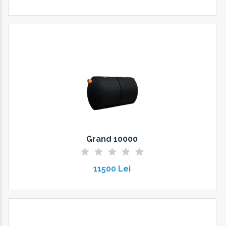
Grand 10000
11500 Lei