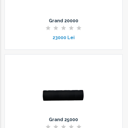
Grand 20000
23000 Lei
Grand 25000