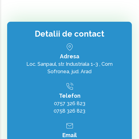
Detalii de contact
Adresa
Loc. Sanpaul, str. Industriala 1-3 , Com
Sofronea, jud. Arad
Telefon
0757 326 823
0758 326 823
Email