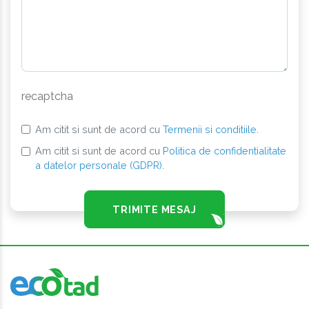
recaptcha
Am citit si sunt de acord cu
Termenii si conditiile
.
Am citit si sunt de acord cu
Politica de confidentialitate
a datelor personale (GDPR)
.
TRIMITE MESAJ