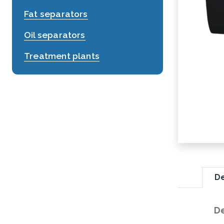
Fat separators
Oil separators
Treatment plants
De
De