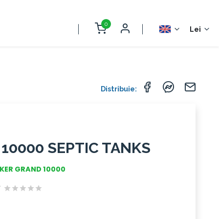
0
Lei
Distribuie:
10000 SEPTIC TANKS
NKER GRAND 10000